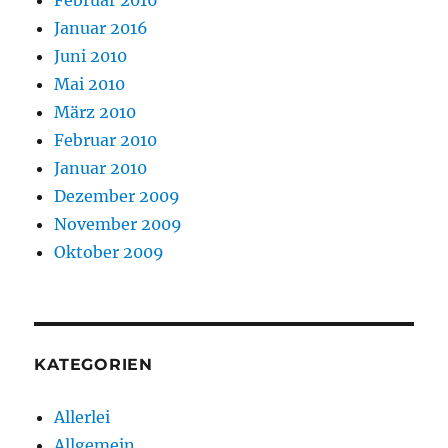
Februar 2016
Januar 2016
Juni 2010
Mai 2010
März 2010
Februar 2010
Januar 2010
Dezember 2009
November 2009
Oktober 2009
KATEGORIEN
Allerlei
Allgemein