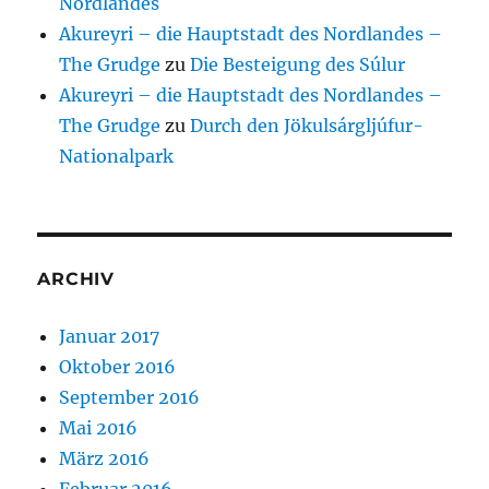
Nordlandes
Akureyri – die Hauptstadt des Nordlandes –
The Grudge
zu
Die Besteigung des Súlur
Akureyri – die Hauptstadt des Nordlandes –
The Grudge
zu
Durch den Jökulsárgljúfur-
Nationalpark
ARCHIV
Januar 2017
Oktober 2016
September 2016
Mai 2016
März 2016