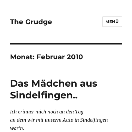
The Grudge
MENÜ
Monat:
Februar 2010
Das Mädchen aus
Sindelfingen..
Ich erinner mich noch an den Tag
an dem wir mit unserm Auto in Sindelfingen
war’n.