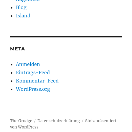
Blog
Island
META
Anmelden
Eintrags-Feed
Kommentar-Feed
WordPress.org
The Grudge
Datenschutzerklärung
Stolz präsentiert
von WordPress