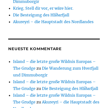
Dimmuborgir
Krieg. Stell dir vor, er wäre hier.
Die Besteigung des Hlíðarfjall
Akureyri – die Hauptstadt des Nordlandes
NEUESTE KOMMENTARE
Island – die letzte große Wildnis Europas –
The Grudge
zu
Die Wanderung zum Hverfjall
und Dimmuborgir
Island – die letzte große Wildnis Europas –
The Grudge
zu
Die Besteigung des Hlíðarfjall
Island – die letzte große Wildnis Europas –
The Grudge
zu
Akureyri – die Hauptstadt des