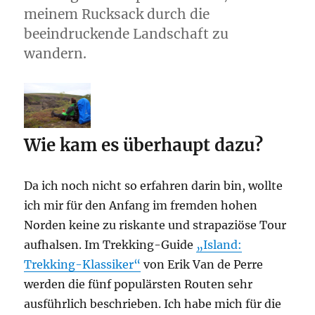
meinem Rucksack durch die
beeindruckende Landschaft zu
wandern.
Wie kam es überhaupt dazu?
Da ich noch nicht so erfahren darin bin, wollte
ich mir für den Anfang im fremden hohen
Norden keine zu riskante und strapaziöse Tour
aufhalsen. Im Trekking-Guide
„Island:
Trekking-Klassiker“
von Erik Van de Perre
werden die fünf populärsten Routen sehr
ausführlich beschrieben. Ich habe mich für die