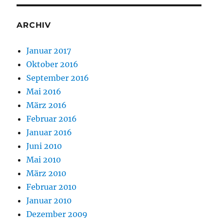
ARCHIV
Januar 2017
Oktober 2016
September 2016
Mai 2016
März 2016
Februar 2016
Januar 2016
Juni 2010
Mai 2010
März 2010
Februar 2010
Januar 2010
Dezember 2009