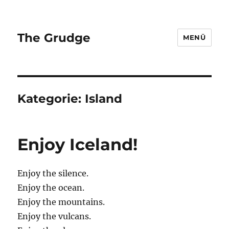
The Grudge
MENÜ
Kategorie:
Island
Enjoy Iceland!
Enjoy the silence.
Enjoy the ocean.
Enjoy the mountains.
Enjoy the vulcans.