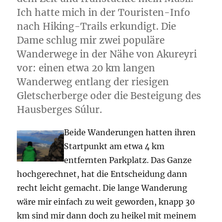
Ich hatte mich in der Touristen-Info
nach Hiking-Trails erkundigt. Die
Dame schlug mir zwei populäre
Wanderwege in der Nähe von Akureyri
vor: einen etwa 20 km langen
Wanderweg entlang der riesigen
Gletscherberge oder die Besteigung des
Hausberges Súlur.
Beide Wanderungen hatten ihren
Startpunkt am etwa 4 km
entfernten Parkplatz. Das Ganze
hochgerechnet, hat die Entscheidung dann
recht leicht gemacht. Die lange Wanderung
wäre mir einfach zu weit geworden, knapp 30
km sind mir dann doch zu heikel mit meinem