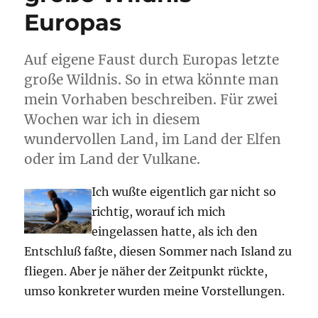
Europas
Auf eigene Faust durch Europas letzte
große Wildnis. So in etwa könnte man
mein Vorhaben beschreiben. Für zwei
Wochen war ich in diesem
wundervollen Land, im Land der Elfen
oder im Land der Vulkane.
Ich wußte eigentlich gar nicht so
richtig, worauf ich mich
eingelassen hatte, als ich den
Entschluß faßte, diesen Sommer nach Island zu
fliegen. Aber je näher der Zeitpunkt rückte,
umso konkreter wurden meine Vorstellungen.