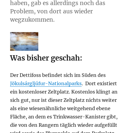
haben, gab es allerdings noch das
Problem, von dort aus wieder
wegzukommen.
Was bisher geschah:
Der Dettifoss befindet sich im Süden des
Jökulsárgljúfur-Nationalparks
. Dort existiert
ein kostenloser Zeltplatz. Kostenlos klingt an
sich gut, nur ist dieser Zeltplatz nichts weiter
als eine wiesenähnliche weitgehend ebene
Fläche, an dem es Trinkwasser-Kanister gibt,
die von den Rangern täglich wieder aufgefüllt