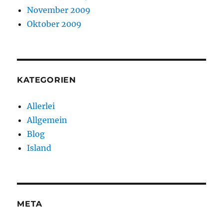
November 2009
Oktober 2009
KATEGORIEN
Allerlei
Allgemein
Blog
Island
META