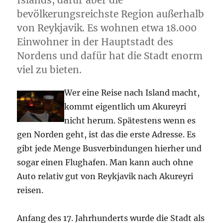
Islands, dafür aber die
bevölkerungsreichste Region außerhalb
von Reykjavik. Es wohnen etwa 18.000
Einwohner in der Hauptstadt des
Nordens und dafür hat die Stadt enorm
viel zu bieten.
Wer eine Reise nach Island macht,
kommt eigentlich um Akureyri
nicht herum. Spätestens wenn es
gen Norden geht, ist das die erste Adresse. Es
gibt jede Menge Busverbindungen hierher und
sogar einen Flughafen. Man kann auch ohne
Auto relativ gut von Reykjavik nach Akureyri
reisen.
Anfang des 17. Jahrhunderts wurde die Stadt als