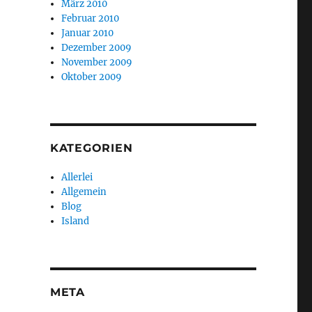
März 2010
Februar 2010
Januar 2010
Dezember 2009
November 2009
Oktober 2009
KATEGORIEN
Allerlei
Allgemein
Blog
Island
META