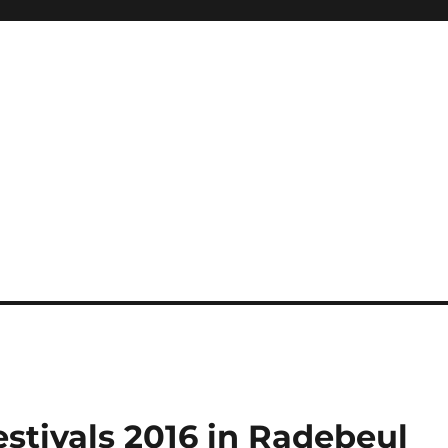
stivals 2016 in Radebeul