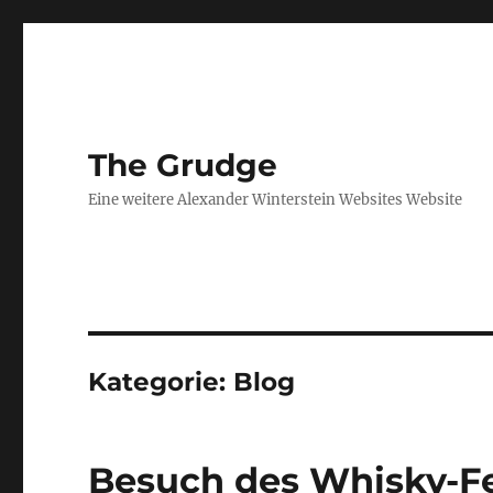
The Grudge
Eine weitere Alexander Winterstein Websites Website
Kategorie:
Blog
Besuch des Whisky-Fe