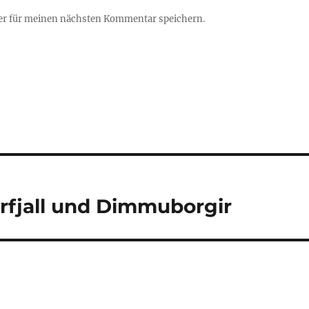
er für meinen nächsten Kommentar speichern.
fjall und Dimmuborgir