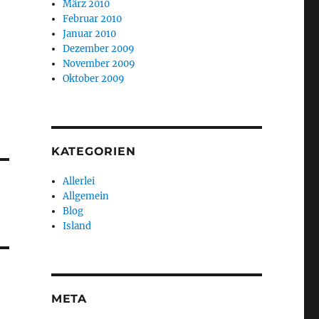
März 2010
Februar 2010
Januar 2010
Dezember 2009
November 2009
Oktober 2009
KATEGORIEN
Allerlei
Allgemein
Blog
Island
META