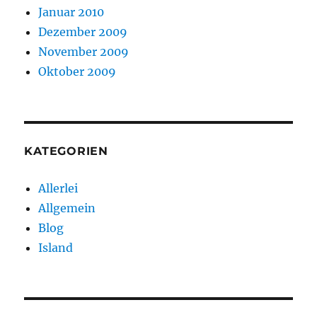
Januar 2010
Dezember 2009
November 2009
Oktober 2009
KATEGORIEN
Allerlei
Allgemein
Blog
Island