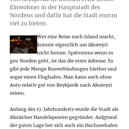
Einwohner in der Hauptstadt des
Nordens und dafür hat die Stadt enorm
viel zu bieten.
Wer eine Reise nach Island macht,
kommt eigentlich um Akureyri
nicht herum. Spätestens wenn es
gen Norden geht, ist das die erste Adresse. Es
gibt jede Menge Busverbindungen hierher und
sogar einen Flughafen. Man kann auch ohne
Auto relativ gut von Reykjavik nach Akureyri
reisen.
Anfang des 17. Jahrhunderts wurde die Stadt als
dänischer Handelsposten gegründet. Aufgrund
der guten Lage bot sich auch ein Hochseehafen