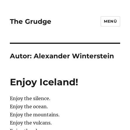
The Grudge
MENÜ
Autor:
Alexander Winterstein
Enjoy Iceland!
Enjoy the silence.
Enjoy the ocean.
Enjoy the mountains.
Enjoy the vulcans.