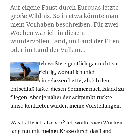
Auf eigene Faust durch Europas letzte
große Wildnis. So in etwa könnte man
mein Vorhaben beschreiben. Für zwei
Wochen war ich in diesem
wundervollen Land, im Land der Elfen
oder im Land der Vulkane.
Ich wußte eigentlich gar nicht so
richtig, worauf ich mich
eingelassen hatte, als ich den
Entschluß faßte, diesen Sommer nach Island zu
fliegen. Aber je näher der Zeitpunkt rückte,
umso konkreter wurden meine Vorstellungen.
Was hatte ich also vor? Ich wollte zwei Wochen
lang nur mit meiner Kraxe durch das Land