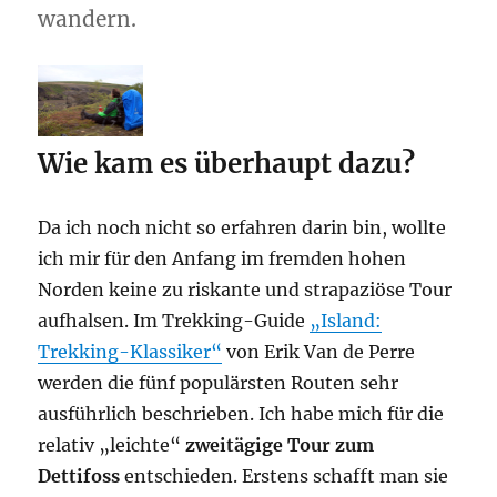
wandern.
Wie kam es überhaupt dazu?
Da ich noch nicht so erfahren darin bin, wollte
ich mir für den Anfang im fremden hohen
Norden keine zu riskante und strapaziöse Tour
aufhalsen. Im Trekking-Guide
„Island:
Trekking-Klassiker“
von Erik Van de Perre
werden die fünf populärsten Routen sehr
ausführlich beschrieben. Ich habe mich für die
relativ „leichte“
zweitägige Tour zum
Dettifoss
entschieden. Erstens schafft man sie