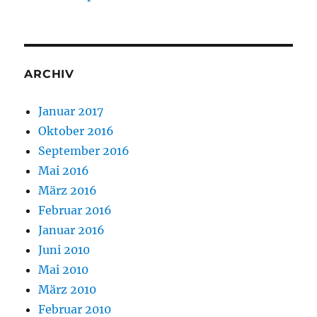
ARCHIV
Januar 2017
Oktober 2016
September 2016
Mai 2016
März 2016
Februar 2016
Januar 2016
Juni 2010
Mai 2010
März 2010
Februar 2010