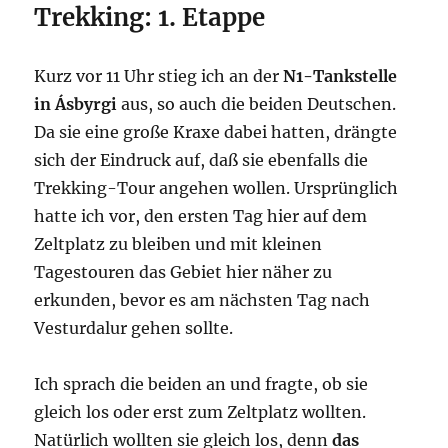
Trekking: 1. Etappe
Kurz vor 11 Uhr stieg ich an der
N1-Tankstelle
in Ásbyrgi
aus, so auch die beiden Deutschen.
Da sie eine große Kraxe dabei hatten, drängte
sich der Eindruck auf, daß sie ebenfalls die
Trekking-Tour angehen wollen. Ursprünglich
hatte ich vor, den ersten Tag hier auf dem
Zeltplatz zu bleiben und mit kleinen
Tagestouren das Gebiet hier näher zu
erkunden, bevor es am nächsten Tag nach
Vesturdalur gehen sollte.
Ich sprach die beiden an und fragte, ob sie
gleich los oder erst zum Zeltplatz wollten.
Natürlich wollten sie gleich los, denn
das