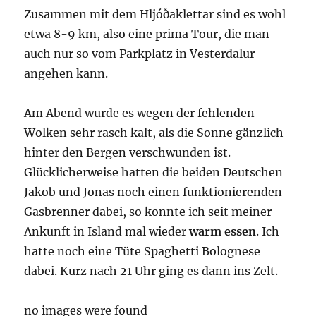
Zusammen mit dem Hljóðaklettar sind es wohl
etwa 8-9 km, also eine prima Tour, die man
auch nur so vom Parkplatz in Vesterdalur
angehen kann.
Am Abend wurde es wegen der fehlenden
Wolken sehr rasch kalt, als die Sonne gänzlich
hinter den Bergen verschwunden ist.
Glücklicherweise hatten die beiden Deutschen
Jakob und Jonas noch einen funktionierenden
Gasbrenner dabei, so konnte ich seit meiner
Ankunft in Island mal wieder
warm essen
. Ich
hatte noch eine Tüte Spaghetti Bolognese
dabei. Kurz nach 21 Uhr ging es dann ins Zelt.
no images were found