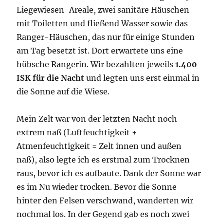
Liegewiesen-Areale, zwei sanitäre Häuschen
mit Toiletten und fließend Wasser sowie das
Ranger-Häuschen, das nur für einige Stunden
am Tag besetzt ist. Dort erwartete uns eine
hübsche Rangerin. Wir bezahlten jeweils
1.400
ISK für die Nacht
und legten uns erst einmal in
die Sonne auf die Wiese.
Mein Zelt war von der letzten Nacht noch
extrem naß (Luftfeuchtigkeit +
Atmenfeuchtigkeit = Zelt innen und außen
naß), also legte ich es erstmal zum Trocknen
raus, bevor ich es aufbaute. Dank der Sonne war
es im Nu wieder trocken. Bevor die Sonne
hinter den Felsen verschwand, wanderten wir
nochmal los. In der Gegend gab es noch zwei