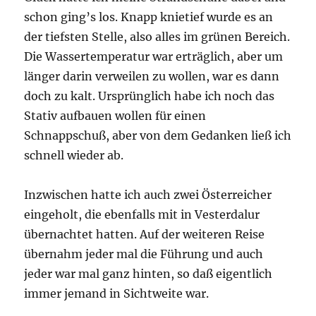
schon ging’s los. Knapp knietief wurde es an
der tiefsten Stelle, also alles im grünen Bereich.
Die Wassertemperatur war erträglich, aber um
länger darin verweilen zu wollen, war es dann
doch zu kalt. Ursprünglich habe ich noch das
Stativ aufbauen wollen für einen
Schnappschuß, aber von dem Gedanken ließ ich
schnell wieder ab.
Inzwischen hatte ich auch zwei Österreicher
eingeholt, die ebenfalls mit in Vesterdalur
übernachtet hatten. Auf der weiteren Reise
übernahm jeder mal die Führung und auch
jeder war mal ganz hinten, so daß eigentlich
immer jemand in Sichtweite war.