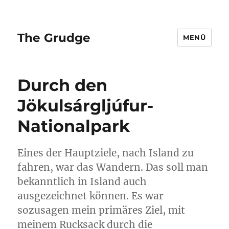
The Grudge
MENÜ
Durch den
Jökulsárgljúfur-
Nationalpark
Eines der Hauptziele, nach Island zu
fahren, war das Wandern. Das soll man
bekanntlich in Island auch
ausgezeichnet können. Es war
sozusagen mein primäres Ziel, mit
meinem Rucksack durch die