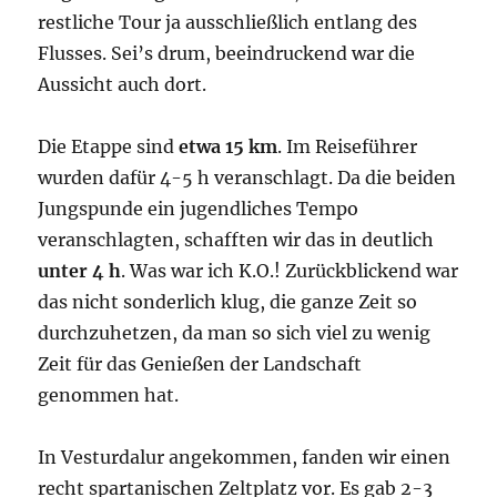
restliche Tour ja ausschließlich entlang des
Flusses. Sei’s drum, beeindruckend war die
Aussicht auch dort.
Die Etappe sind
etwa 15 km
. Im Reiseführer
wurden dafür 4-5 h veranschlagt. Da die beiden
Jungspunde ein jugendliches Tempo
veranschlagten, schafften wir das in deutlich
unter 4 h
. Was war ich K.O.! Zurückblickend war
das nicht sonderlich klug, die ganze Zeit so
durchzuhetzen, da man so sich viel zu wenig
Zeit für das Genießen der Landschaft
genommen hat.
In Vesturdalur angekommen, fanden wir einen
recht spartanischen Zeltplatz vor. Es gab 2-3