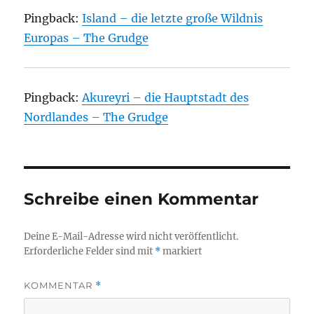
Pingback:
Island – die letzte große Wildnis
Europas – The Grudge
Pingback:
Akureyri – die Hauptstadt des
Nordlandes – The Grudge
Schreibe einen Kommentar
Deine E-Mail-Adresse wird nicht veröffentlicht.
Erforderliche Felder sind mit
*
markiert
KOMMENTAR
*