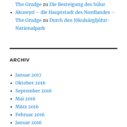
The Grudge
zu
Die Besteigung des Súlur
Akureyri – die Hauptstadt des Nordlandes –
The Grudge
zu
Durch den Jökulsárgljúfur-
Nationalpark
ARCHIV
Januar 2017
Oktober 2016
September 2016
Mai 2016
März 2016
Februar 2016
Januar 2016