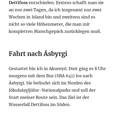
Dettifoss
entschieden. Erstens schafft man sie
an nur zwei Tagen, da ich insgesamt nur zwei
Wochen in Island bin und zweitens sind es
nicht so viele Höhenmeter, die man mit
kompletten Marschgepäck zurücklegen muß.
Fahrt nach Ásbyrgi
Gestartet bin ich in Akureyri. Dort ging es 8 Uhr
morgens mit dem Bus (SBA 641) los nach
Ásbyrgi. Sie befindet sich im Norden des
Jökulsárgljúfur
-Nationalparks und soll der
Start meiner Route sein. Das Ziel ist der
Wasserfall Dettifoss im Süden.