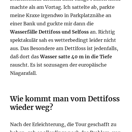
machte als am Vortag. Ich sattelte ab, parkte
meine Kraxe irgendwo in Parkplatznähe an
einer Bank und guckte mir dann die
Wasserfälle Dettifoss und Selfoss
an. Richtig
spektakulär sah es wetterbedingt leider nicht
aus. Das Besondere am Dettifoss ist jedenfalls,
daß dort das
Wasser satte 40 m in die Tiefe
rauscht. Es ist sozusagen der europäische
Niagarafall.
Wie kommt man vom Dettifoss
wieder weg?
Nach der Erleichterung, die Tour geschafft zu