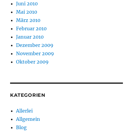
Juni 2010
Mai 2010
März 2010
Februar 2010
Januar 2010
Dezember 2009
November 2009
Oktober 2009
KATEGORIEN
Allerlei
Allgemein
Blog