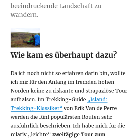
beeindruckende Landschaft zu
wandern.
Wie kam es überhaupt dazu?
Da ich noch nicht so erfahren darin bin, wollte
ich mir für den Anfang im fremden hohen
Norden keine zu riskante und strapaziöse Tour
aufhalsen. Im Trekking-Guide
„Island:
Trekking-Klassiker“
von Erik Van de Perre
werden die fünf populärsten Routen sehr
ausführlich beschrieben. Ich habe mich für die
relativ „leichte“
zweitägige Tour zum