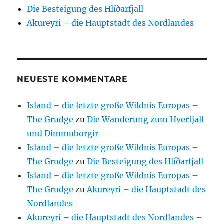
Die Besteigung des Hlíðarfjall
Akureyri – die Hauptstadt des Nordlandes
NEUESTE KOMMENTARE
Island – die letzte große Wildnis Europas –
The Grudge
zu
Die Wanderung zum Hverfjall
und Dimmuborgir
Island – die letzte große Wildnis Europas –
The Grudge
zu
Die Besteigung des Hlíðarfjall
Island – die letzte große Wildnis Europas –
The Grudge
zu
Akureyri – die Hauptstadt des
Nordlandes
Akureyri – die Hauptstadt des Nordlandes –