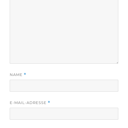
NAME
*
E-MAIL-ADRESSE
*