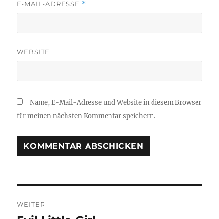
E-MAIL-ADRESSE
*
WEBSITE
Name, E-Mail-Adresse und Website in diesem Browser
für meinen nächsten Kommentar speichern.
Beitragsnavigation
WEITER