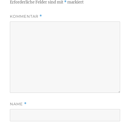
Erforderliche Felder sind mit
*
markiert
KOMMENTAR
*
NAME
*