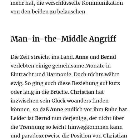
mehr hat, die verschlüsselte Kommunikation
von den beiden zu belauschen.
Man-in-the-Middle Angriff
Die Zeit streicht ins Land.
Anne
und
Bernd
verlebten einige gemeinsame Monate in
Eintracht und Harmonie. Doch nichts währt
ewig. So ging auch diese Beziehung auf kurz
oder lang in die Brüche.
Christian
hat
inzwischen sein Glück woanders finden
können, so daß
Anne
endlich vor ihm Ruhe hat.
Leider ist
Bernd
nun derjenige, der nicht über
die Trennung so leicht hinwegkommen kann
und paradoxerweise die Position von
Christian