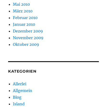
Mai 2010
März 2010
Februar 2010
Januar 2010
Dezember 2009
November 2009
Oktober 2009
KATEGORIEN
Allerlei
Allgemein
Blog
Island