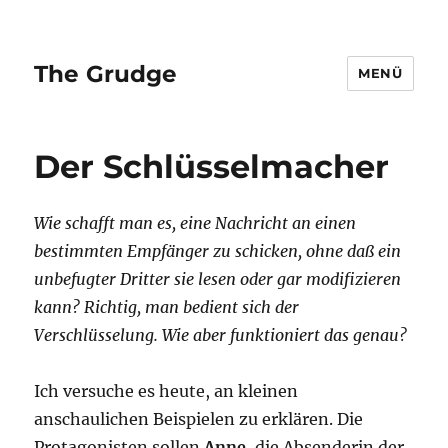
The Grudge
MENÜ
Der Schlüsselmacher
Wie schafft man es, eine Nachricht an einen
bestimmten Empfänger zu schicken, ohne daß ein
unbefugter Dritter sie lesen oder gar modifizieren
kann? Richtig, man bedient sich der
Verschlüsselung. Wie aber funktioniert das genau?
Ich versuche es heute, an kleinen
anschaulichen Beispielen zu erklären. Die
Protagonisten sollen
Anne
, die Absenderin der