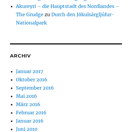
Akureyri – die Hauptstadt des Nordlandes –
The Grudge
zu
Durch den Jökulsárgljúfur-
Nationalpark
ARCHIV
Januar 2017
Oktober 2016
September 2016
Mai 2016
März 2016
Februar 2016
Januar 2016
Juni 2010