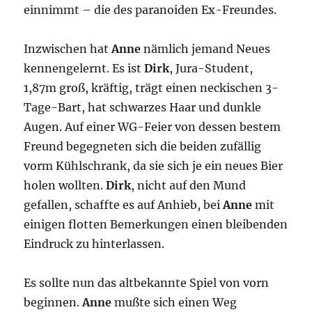
einnimmt – die des paranoiden Ex-Freundes.
Inzwischen hat
Anne
nämlich jemand Neues
kennengelernt. Es ist
Dirk
, Jura-Student,
1,87m groß, kräftig, trägt einen neckischen 3-
Tage-Bart, hat schwarzes Haar und dunkle
Augen. Auf einer WG-Feier von dessen bestem
Freund begegneten sich die beiden zufällig
vorm Kühlschrank, da sie sich je ein neues Bier
holen wollten.
Dirk
, nicht auf den Mund
gefallen, schaffte es auf Anhieb, bei
Anne
mit
einigen flotten Bemerkungen einen bleibenden
Eindruck zu hinterlassen.
Es sollte nun das altbekannte Spiel von vorn
beginnen.
Anne
mußte sich einen Weg