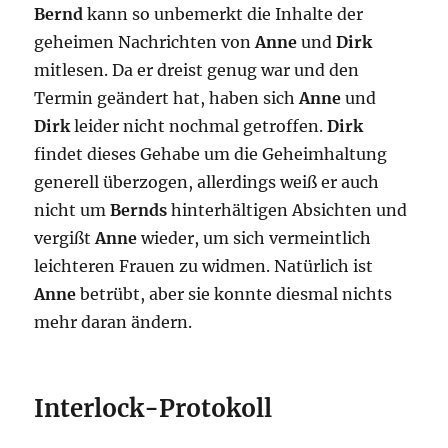
Bernd
kann so unbemerkt die Inhalte der
geheimen Nachrichten von
Anne
und
Dirk
mitlesen. Da er dreist genug war und den
Termin geändert hat, haben sich
Anne
und
Dirk
leider nicht nochmal getroffen.
Dirk
findet dieses Gehabe um die Geheimhaltung
generell überzogen, allerdings weiß er auch
nicht um
Bernds
hinterhältigen Absichten und
vergißt
Anne
wieder, um sich vermeintlich
leichteren Frauen zu widmen. Natürlich ist
Anne
betrübt, aber sie konnte diesmal nichts
mehr daran ändern.
Interlock-Protokoll