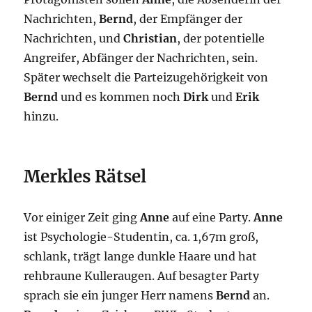
Nachrichten,
Bernd
, der Empfänger der
Nachrichten, und
Christian
, der potentielle
Angreifer, Abfänger der Nachrichten, sein.
Später wechselt die Parteizugehörigkeit von
Bernd
und es kommen noch
Dirk
und
Erik
hinzu.
Merkles Rätsel
Vor einiger Zeit ging
Anne
auf eine Party.
Anne
ist Psychologie-Studentin, ca. 1,67m groß,
schlank, trägt lange dunkle Haare und hat
rehbraune Kulleraugen. Auf besagter Party
sprach sie ein junger Herr namens
Bernd
an.