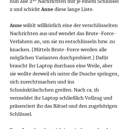
nun alle 2
Nachrichten mit je einem Schlüssel
z und schickt
Anne
diese lange Liste.
Anne
wählt willkürlich eine der verschlüsselten
Nachrichten aus und wendet das Brute-Force-
Verfahren an, um sie zu entschlüsseln bzw. zu
knacken. [Mittels Brute-Force werden alle
möglichen Varianten durchprobiert.] Dafür
braucht ihr Laptop durchaus eine Weile, aber
sie wollte derweil eh unter die Dusche springen,
sich zurechtmachen und ins
Schminktäschchen greifen. Nach ca. 1h
vermeldet ihr Laptop schließlich Vollzug und
präsentiert ihr das Rätsel und den zugehörigen
Schlüssel.