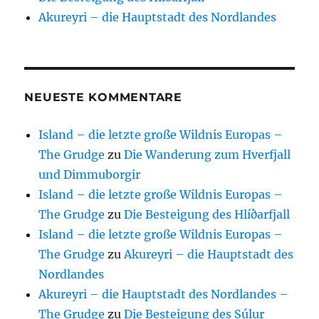
Akureyri – die Hauptstadt des Nordlandes
NEUESTE KOMMENTARE
Island – die letzte große Wildnis Europas –
The Grudge
zu
Die Wanderung zum Hverfjall
und Dimmuborgir
Island – die letzte große Wildnis Europas –
The Grudge
zu
Die Besteigung des Hlíðarfjall
Island – die letzte große Wildnis Europas –
The Grudge
zu
Akureyri – die Hauptstadt des
Nordlandes
Akureyri – die Hauptstadt des Nordlandes –
The Grudge
zu
Die Besteigung des Súlur