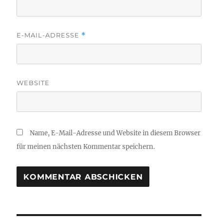
E-MAIL-ADRESSE
*
WEBSITE
Name, E-Mail-Adresse und Website in diesem Browser
für meinen nächsten Kommentar speichern.