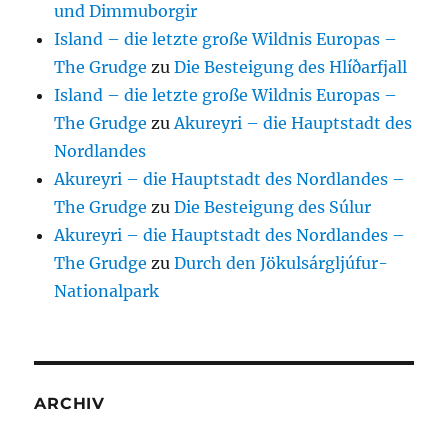
und Dimmuborgir
Island – die letzte große Wildnis Europas –
The Grudge
zu
Die Besteigung des Hlíðarfjall
Island – die letzte große Wildnis Europas –
The Grudge
zu
Akureyri – die Hauptstadt des
Nordlandes
Akureyri – die Hauptstadt des Nordlandes –
The Grudge
zu
Die Besteigung des Súlur
Akureyri – die Hauptstadt des Nordlandes –
The Grudge
zu
Durch den Jökulsárgljúfur-
Nationalpark
ARCHIV