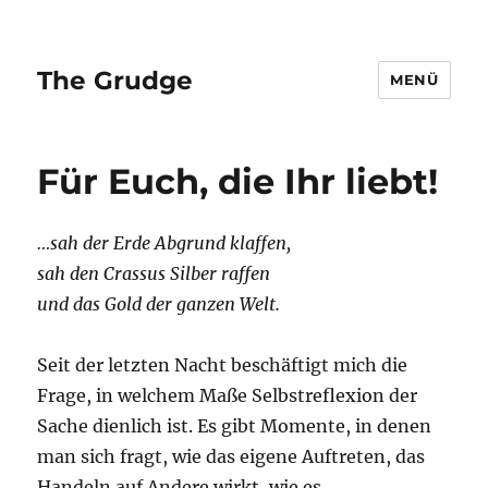
The Grudge
MENÜ
Für Euch, die Ihr liebt!
…sah der Erde Abgrund klaffen,
sah den Crassus Silber raffen
und das Gold der ganzen Welt.
Seit der letzten Nacht beschäftigt mich die
Frage, in welchem Maße Selbstreflexion der
Sache dienlich ist. Es gibt Momente, in denen
man sich fragt, wie das eigene Auftreten, das
Handeln auf Andere wirkt, wie es