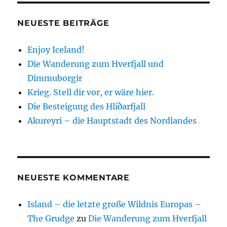
NEUESTE BEITRÄGE
Enjoy Iceland!
Die Wanderung zum Hverfjall und
Dimmuborgir
Krieg. Stell dir vor, er wäre hier.
Die Besteigung des Hlíðarfjall
Akureyri – die Hauptstadt des Nordlandes
NEUESTE KOMMENTARE
Island – die letzte große Wildnis Europas –
The Grudge
zu
Die Wanderung zum Hverfjall