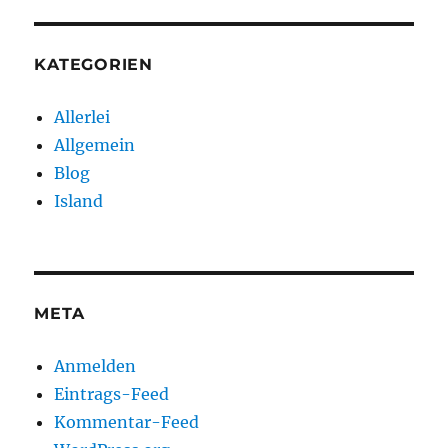
KATEGORIEN
Allerlei
Allgemein
Blog
Island
META
Anmelden
Eintrags-Feed
Kommentar-Feed