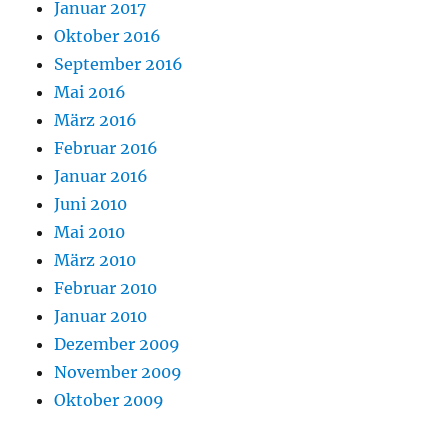
Januar 2017
Oktober 2016
September 2016
Mai 2016
März 2016
Februar 2016
Januar 2016
Juni 2010
Mai 2010
März 2010
Februar 2010
Januar 2010
Dezember 2009
November 2009
Oktober 2009