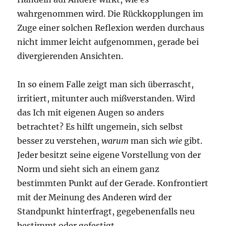
wahrgenommen wird. Die Rückkopplungen im
Zuge einer solchen Reflexion werden durchaus
nicht immer leicht aufgenommen, gerade bei
divergierenden Ansichten.
In so einem Falle zeigt man sich überrascht,
irritiert, mitunter auch mißverstanden. Wird
das Ich mit eigenen Augen so anders
betrachtet? Es hilft ungemein, sich selbst
besser zu verstehen,
warum
man sich
wie
gibt.
Jeder besitzt seine eigene Vorstellung von der
Norm und sieht sich an einem ganz
bestimmten Punkt auf der Gerade. Konfrontiert
mit der Meinung des Anderen wird der
Standpunkt hinterfragt, gegebenenfalls neu
bestimmt oder gefestigt.