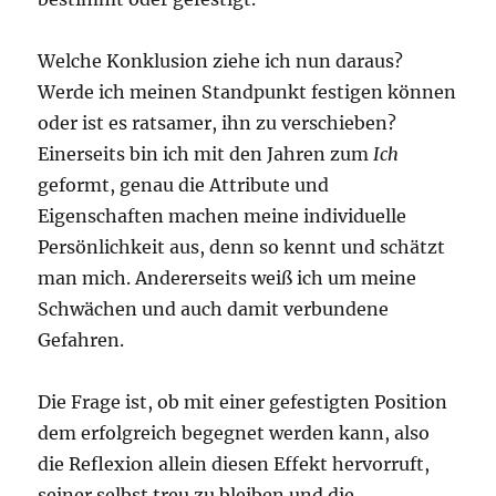
Welche Konklusion ziehe ich nun daraus?
Werde ich meinen Standpunkt festigen können
oder ist es ratsamer, ihn zu verschieben?
Einerseits bin ich mit den Jahren zum
Ich
geformt, genau die Attribute und
Eigenschaften machen meine individuelle
Persönlichkeit aus, denn so kennt und schätzt
man mich. Andererseits weiß ich um meine
Schwächen und auch damit verbundene
Gefahren.
Die Frage ist, ob mit einer gefestigten Position
dem erfolgreich begegnet werden kann, also
die Reflexion allein diesen Effekt hervorruft,
seiner selbst treu zu bleiben und die