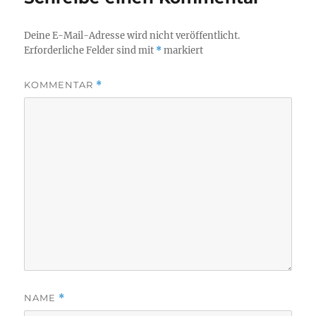
Deine E-Mail-Adresse wird nicht veröffentlicht.
Erforderliche Felder sind mit
*
markiert
KOMMENTAR
*
NAME
*